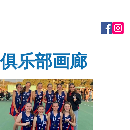
俱乐部画廊