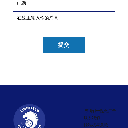
提交
与我们一起做广告
联系我们
隐私权与条款