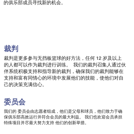
的俱乐部成员寻找新的机会。
裁判
裁判是更多参与无挡板篮球的好方法，任何 12 岁及以上
的人都可以作为裁判进行训练。 我们的裁判召集人通过伙
伴系统积极支持和指导新的裁判，确保我们的裁判能够在
支持和富有同情心的环境中发展他们的技能，使他们对自
己的决策充满信心。
委员会
我们的 委员会由志愿者组成，他们是父母和球员，他们致力于确
保俱乐部高效运行并符合会员的最大利益。 我们也欢迎会员承担
特殊项目并尽最大努力支持 他们的创新举措。