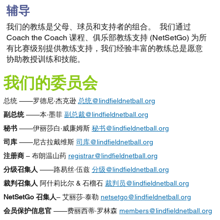
辅导
我们的教练是父母、球员和支持者的组合。 我们通过
Coach the Coach 课程、俱乐部教练支持 (NetSetGo) 为所
有比赛级别提供教练支持，我们经验丰富的教练总是愿意
协助教授训练和技能。
我们的委员会
总统
——罗德尼·杰克逊
总统@lindfieldnetball.org
副总统
——本·墨菲
副总裁@lindfieldnetball.org
秘书
——伊丽莎白·威廉姆斯
秘书@lindfieldnetball.org
司库
——尼古拉戴维斯
司库@lindfieldnetball.org
注册商
– 布朗温山药
registrar@lindfieldnetball.org
分级召集人
——路易丝·伍兹
分级@lindfieldnetball.org
裁判召集人
阿什莉比尔 &
石榴石
裁判员@lindfieldnetball.org
NetSetGo 召集人
–
艾丽莎·泰勒
netsetgo@lindfieldnetball.org
会员保护信息官
——费丽西蒂·罗林森
members@lindfieldnetball.org