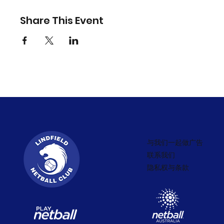
Share This Event
与我们一起做广告
联系我们
隐私权与条款