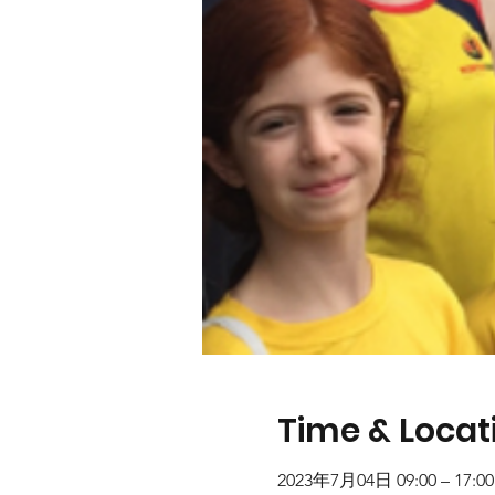
Time & Locat
2023年7月04日 09:00 – 17:00