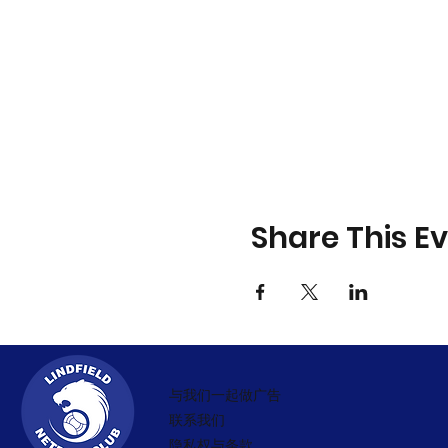
Share This E
与我们一起做广告
联系我们
隐私权与条款