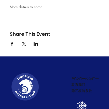
More details to come!
Share This Event
与我们一起做广告
联系我们
隐私权与条款