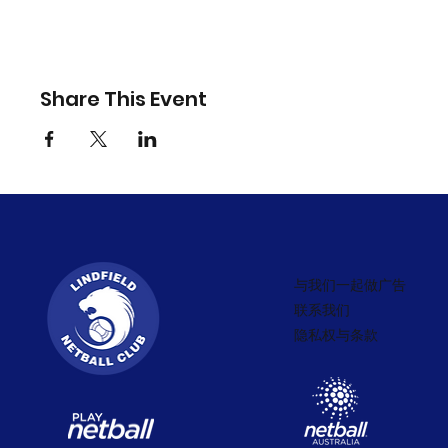
Share This Event
与我们一起做广告
联系我们
隐私权与条款