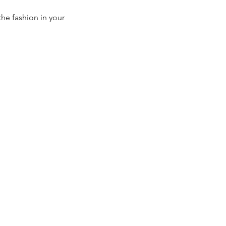
he fashion in your 