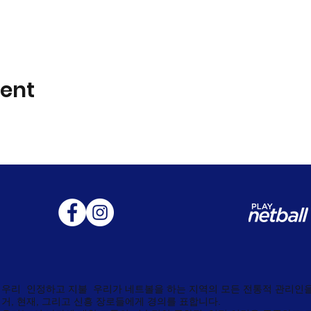
vent
우리
인정하고 지불
우리가 네트볼을 하는 지역의 모든 전통적 관리인을
거, 현재, 그리고 신흥 장로들에게 경의를 표합니다.