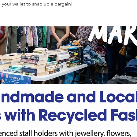
 your wallet to snap up a bargain!