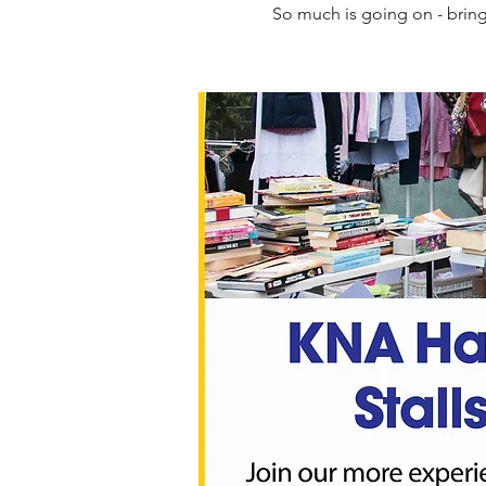
So much is going on - bring