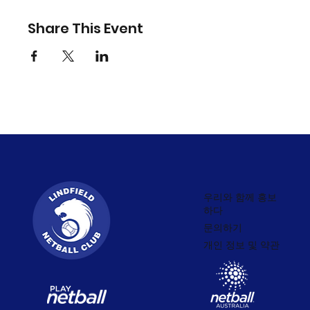
Share This Event
우리와 함께 홍보
하다
문의하기
개인 정보 및 약관