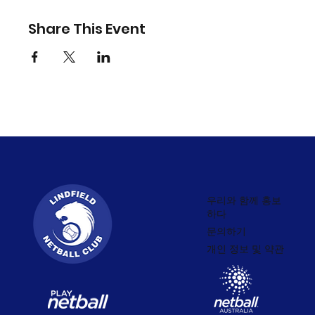
Share This Event
우리와 함께 홍보
하다
문의하기
개인 정보 및 약관