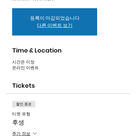
등록이 마감되었습니다
다른 이벤트 보기
Time & Location
시간은 미정
온라인 이벤트
Tickets
할인 종료
티켓 유형
후생
추가 정보