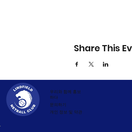
Share This E
우리와 함께 홍보
하다
문의하기
개인 정보 및 약관