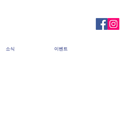
소식
이벤트