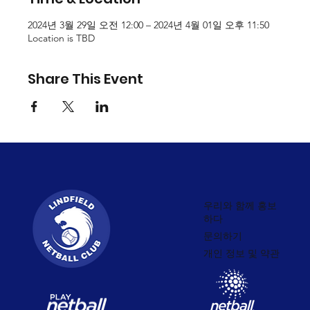
2024년 3월 29일 오전 12:00 – 2024년 4월 01일 오후 11:50
Location is TBD
Share This Event
우리와 함께 홍보
하다
문의하기
개인 정보 및 약관