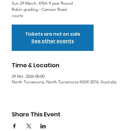
Sun 29 March: KNA 9 year Round
Robin grading - Canoon Road
courts
Tickets are not on sale
See other events
Time & Location
29 Mrt. 2026 00:00
North Turramurra, North Turramurra NSW 2074, Australia
Share This Event